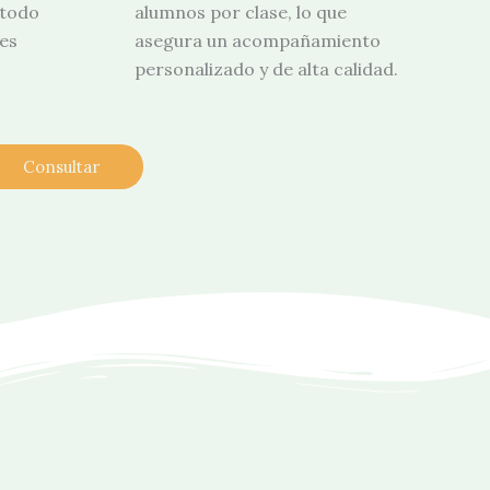
 todo
alumnos por clase, lo que
les
asegura un acompañamiento
personalizado y de alta calidad.
Consultar