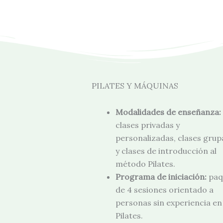
PILATES Y MÁQUINAS
Modalidades de enseñanza:
clases privadas y
personalizadas, clases grup
y clases de introducción al
método Pilates.
Programa de iniciación:
paq
de 4 sesiones orientado a
personas sin experiencia en
Pilates.