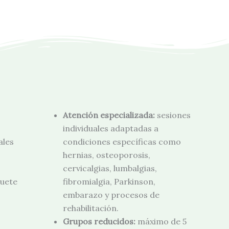
Atención especializada:
sesiones
individuales adaptadas a
ales
condiciones específicas como
hernias, osteoporosis,
cervicalgias, lumbalgias,
uete
fibromialgia, Parkinson,
embarazo y procesos de
rehabilitación.
Grupos reducidos:
máximo de 5