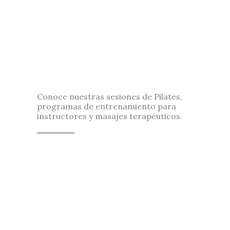
Conoce nuestras sesiones de Pilates,
programas de entrenamiento para
instructores y masajes terapéuticos.