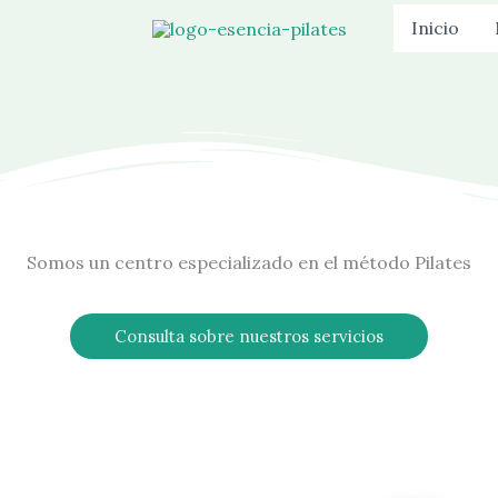
Inicio
Somos un centro especializado en el método Pilates
Consulta sobre nuestros servicios