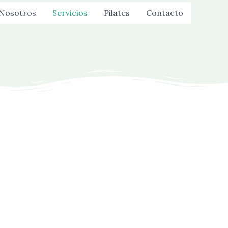
Nosotros
Servicios
Pilates
Contacto