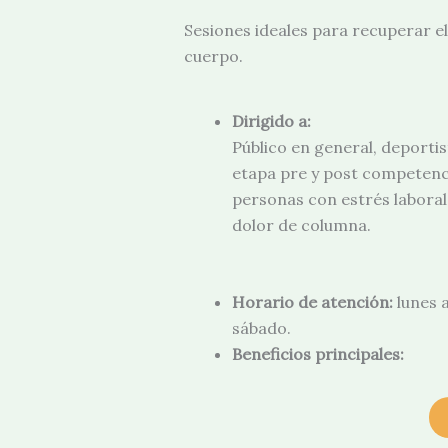
Sesiones ideales para recuperar el 
cuerpo.
Dirigido a:
Público en general, deportis
etapa pre y post competenc
personas con estrés laboral
dolor de columna.
Horario de atención:
lunes 
sábado.
Beneficios principales: