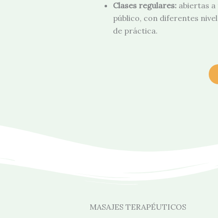
Clases regulares:
abiertas a
público, con diferentes nive
de práctica.
MASAJES TERAPÉUTICOS