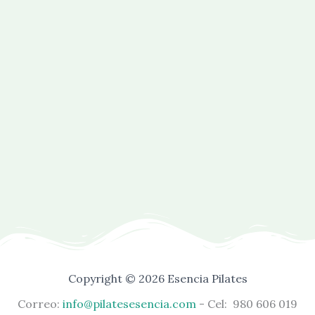
Copyright © 2026 Esencia Pilates
Correo:
info@pilatesesencia.com
-
Cel: 980 606 019