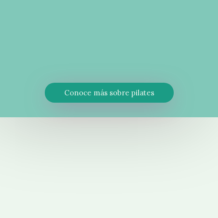
Conoce más sobre pilates